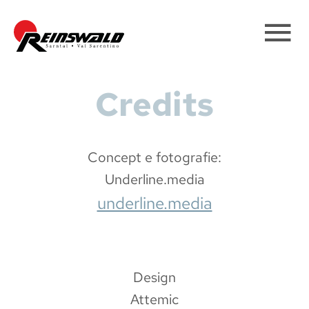
Credits
Concept e fotografie:
Underline.media
underline.media
Design
Attemic