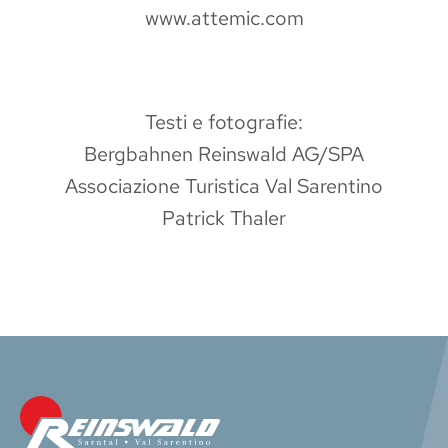
www.attemic.com
Testi e fotografie:
Bergbahnen Reinswald AG/SPA
Associazione Turistica Val Sarentino
Patrick Thaler