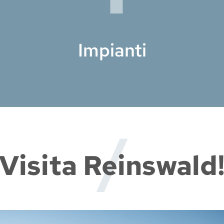
Impianti
Visita Reinswald