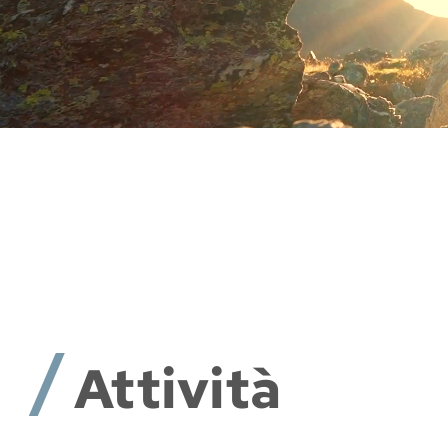
Attività