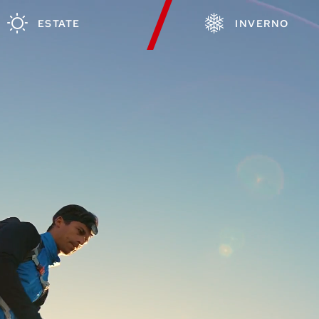
ESTATE
INVERNO