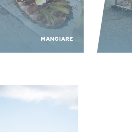
MANGIARE