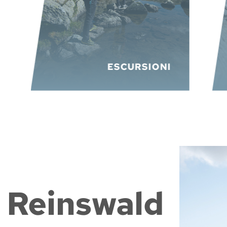
ESCURSIONI
Reinswald