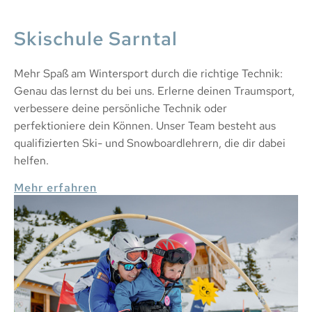
Skischule Sarntal
Mehr Spaß am Wintersport durch die richtige Technik:
Genau das lernst du bei uns. Erlerne deinen Traumsport,
verbessere deine persönliche Technik oder
perfektioniere dein Können. Unser Team besteht aus
qualifizierten Ski- und Snowboardlehrern, die dir dabei
helfen.
Mehr erfahren