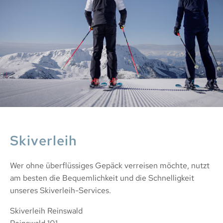
Skiverleih
Wer ohne überflüssiges Gepäck verreisen möchte, nutzt
am besten die Bequemlichkeit und die Schnelligkeit
unseres Skiverleih-Services.
Skiverleih Reinswald