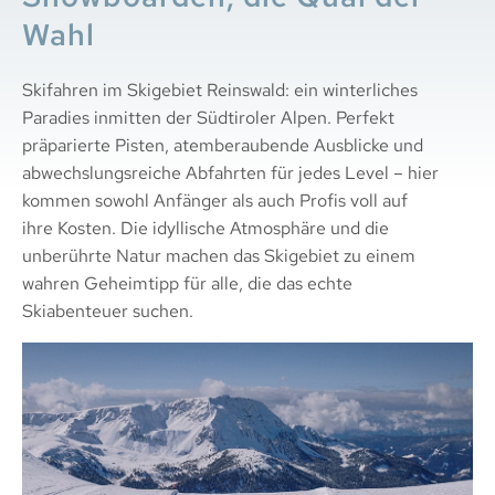
Wahl
Skifahren im Skigebiet Reinswald: ein winterliches
Paradies inmitten der Südtiroler Alpen. Perfekt
präparierte Pisten, atemberaubende Ausblicke und
abwechslungsreiche Abfahrten für jedes Level – hier
kommen sowohl Anfänger als auch Profis voll auf
ihre Kosten. Die idyllische Atmosphäre und die
unberührte Natur machen das Skigebiet zu einem
wahren Geheimtipp für alle, die das echte
Skiabenteuer suchen.