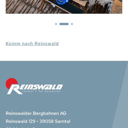
Komm nach Reinswald
Reinswalder Bergbahnen AG
Reinswald 129 • 39058 Sarntal