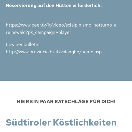
Reservierung auf den Hütten erforderlich.
https://www.peer.tv/it/video/scialpinismo-notturno-a-
reinswald?pk_campaign=player
Lawinenbulletin:
http://www.provincia.bz.it/valanghe/home.asp
HIER EIN PAAR RATSCHLÄGE FÜR DICH!
Südtiroler Köstlichkeiten