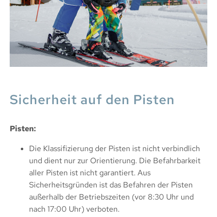
Sicherheit auf den Pisten
Pisten:
Die Klassifizierung der Pisten ist nicht verbindlich
und dient nur zur Orientierung. Die Befahrbarkeit
aller Pisten ist nicht garantiert. Aus
Sicherheitsgründen ist das Befahren der Pisten
außerhalb der Betriebszeiten (vor 8:30 Uhr und
nach 17:00 Uhr) verboten.