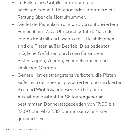
Im Falle eines Unfalls: Informiere die
nächstgelegene Liftstation oder informiere die
Rettung über die Notrufnummer.
Die letzte Pistenkontrolle wird von autorisiertem
Personal um 17:00 Uhr durchgeführt. Nach der
letzten Kontrollfahrt, wenn die Lifte stillstehen,
sind die Pisten außer Betrieb. Dies bedeutet
mögliche Gefahren durch den Einsatz von
Pistenraupen, Winden, Schneekanonen und
ähnlichen Geräten.
Generell ist es strengstens verboten, die Pisten
außerhalb der speziell präparierten und markierten
Ski- und Winterwanderwege zu befahren.
Ausnahme besteht für Skitourengeher an
bestimmten Donnerstagabenden von 17:00 bis
22:00 Uhr. Ab 22:30 Uhr müssen alle Pisten
geräumt sein.