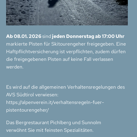
Ab 08.01. 2026
sind
jeden Donnerstag ab 17:00 Uhr
markierte Pisten für Skitourengeher freigegeben. Eine
Haftpflichtversicherung ist verpflichten, zudem dürfen
die freigegebenen Pisten auf keine Fall verlassen
werden.
Es wird auf die allgemeinen Verhaltensregelungen des
AVS Südtirol verwiesen:
https://alpenverein.it/verhaltensregeln-fuer-
pistentourengeher/
Das Bergrestaurant Pichlberg und Sunnolm
verwöhnt Sie mit feinsten Spezialitäten.