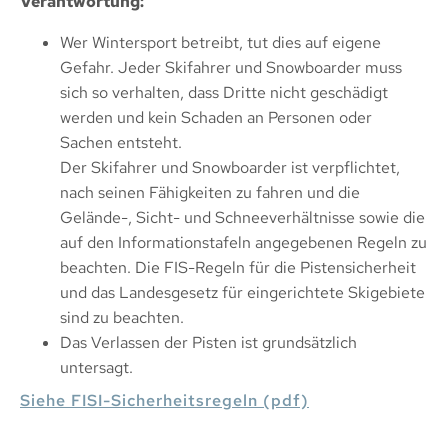
Verantwortung:
Wer Wintersport betreibt, tut dies auf eigene
Gefahr. Jeder Skifahrer und Snowboarder muss
sich so verhalten, dass Dritte nicht geschädigt
werden und kein Schaden an Personen oder
Sachen entsteht.
Der Skifahrer und Snowboarder ist verpflichtet,
nach seinen Fähigkeiten zu fahren und die
Gelände-, Sicht- und Schneeverhältnisse sowie die
auf den Informationstafeln angegebenen Regeln zu
beachten. Die FIS-Regeln für die Pistensicherheit
und das Landesgesetz für eingerichtete Skigebiete
sind zu beachten.
Das Verlassen der Pisten ist grundsätzlich
untersagt.
Siehe FISI-Sicherheitsregeln (pdf)