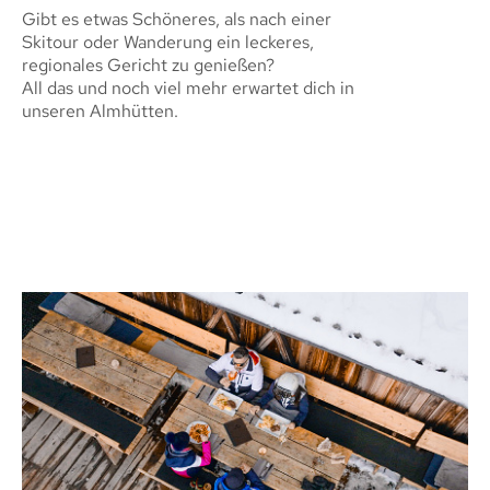
Gibt es etwas Schöneres, als nach einer
Skitour oder Wanderung ein leckeres,
regionales Gericht zu genießen?
All das und noch viel mehr erwartet dich in
unseren Almhütten.