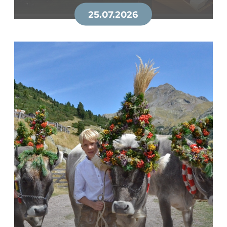
25.07.2026