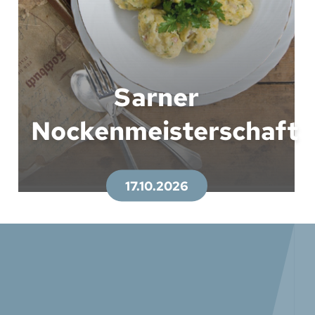
Sarner
Nockenmeisterschaft
17.10.2026