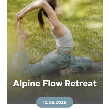
Alpine Flow Retreat
12.06.2026