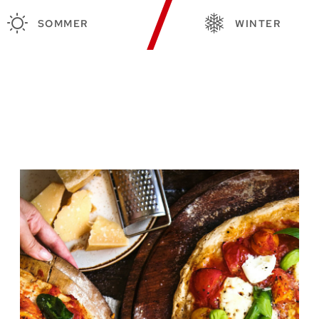
SOMMER
WINTER