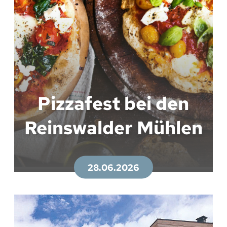
Pizzafest bei den
Reinswalder Mühlen
28.06.2026