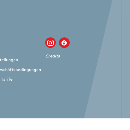
Credits
tellungen
eschäftsbedingungen
 Tarife