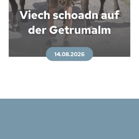
Viech schoadn auf
der Getrumalm
14.08.2026