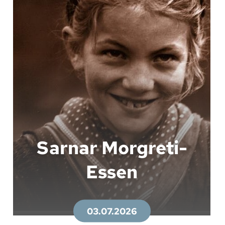
Sarnar Morgreti-
Essen
03.07.2026