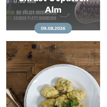
Alm
09.08.2026