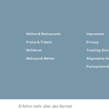
Hütten & Restaurants
Impressum
Preise & Tickets
Privacy
Skifahren
Tracking-Eins
Webcam & Wetter
Allgemeine G
Parksystem &
Erfahre mehr über das Sarntal