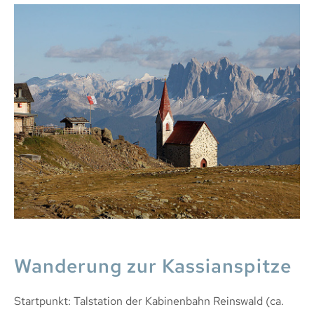
Wanderung zur Kassianspitze
Startpunkt: Talstation der Kabinenbahn Reinswald (ca.