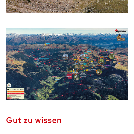
Gut zu wissen