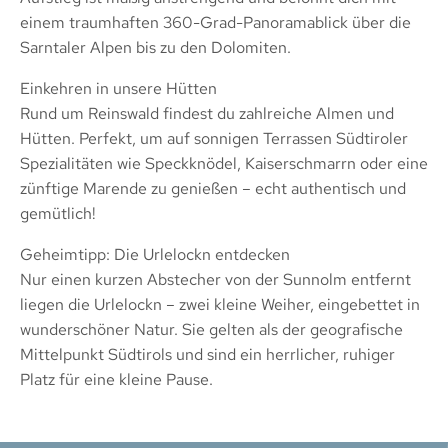
einem traumhaften 360-Grad-Panoramablick über die
Sarntaler Alpen bis zu den Dolomiten.
Einkehren in unsere Hütten
Rund um Reinswald findest du zahlreiche Almen und
Hütten. Perfekt, um auf sonnigen Terrassen Südtiroler
Spezialitäten wie Speckknödel, Kaiserschmarrn oder eine
zünftige Marende zu genießen – echt authentisch und
gemütlich!
Geheimtipp: Die Urlelockn entdecken
Nur einen kurzen Abstecher von der Sunnolm entfernt
liegen die Urlelockn – zwei kleine Weiher, eingebettet in
wunderschöner Natur. Sie gelten als der geografische
Mittelpunkt Südtirols und sind ein herrlicher, ruhiger
Platz für eine kleine Pause.