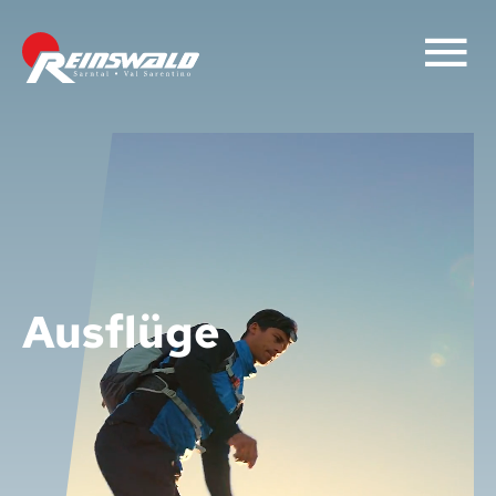
Ausflüge