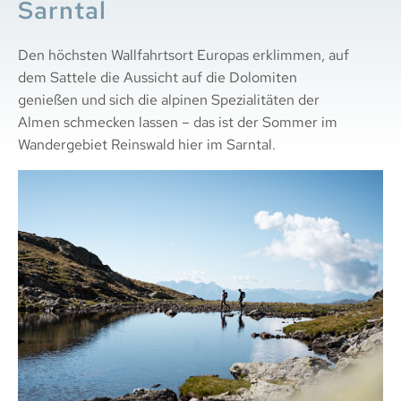
Sarntal
Den höchsten Wallfahrtsort Europas erklimmen, auf
dem Sattele die Aussicht auf die Dolomiten
genießen und sich die alpinen Spezialitäten der
Almen schmecken lassen – das ist der Sommer im
Wandergebiet Reinswald hier im Sarntal.