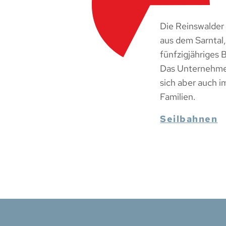
Die Reinswalder
aus dem Sarntal
fünfzigjähriges 
Das Unternehmen
sich aber auch 
Familien.
Seilbahnen