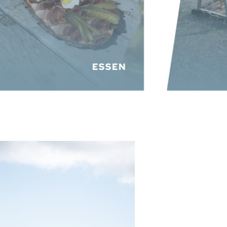
ESSEN