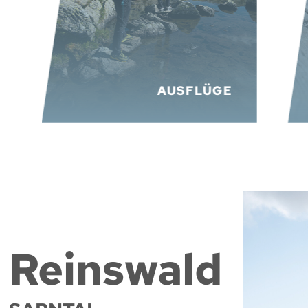
AUSFLÜGE
Reinswald