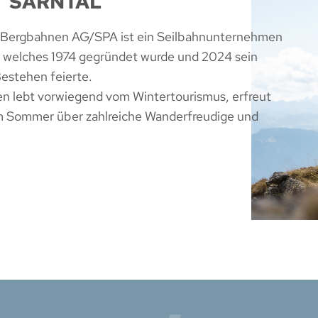
SARNTAL
 Bergbahnen AG/SPA ist ein Seilbahnunternehmen
, welches 1974 gegründet wurde und 2024 sein
Bestehen feierte.
 lebt vorwiegend vom Wintertourismus, erfreut
im Sommer über zahlreiche Wanderfreudige und