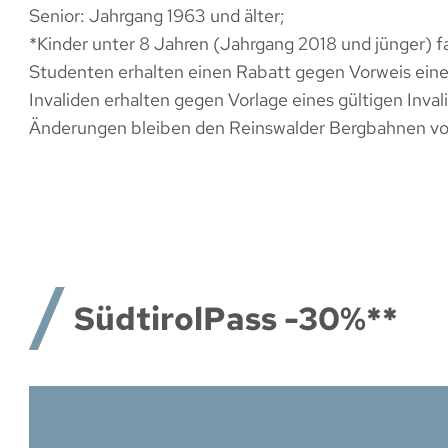
Senior: Jahrgang 1963 und älter;
*Kinder unter 8 Jahren (Jahrgang 2018 und jünger) fa
Studenten erhalten einen Rabatt gegen Vorweis eine
Invaliden erhalten gegen Vorlage eines gültigen Inval
Änderungen bleiben den Reinswalder Bergbahnen vo
SüdtirolPass -30%**