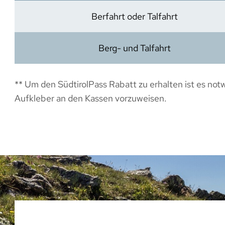
Berfahrt oder Talfahrt
Berg- und Talfahrt
** Um den SüdtirolPass Rabatt zu erhalten ist es no
Aufkleber an den Kassen vorzuweisen.