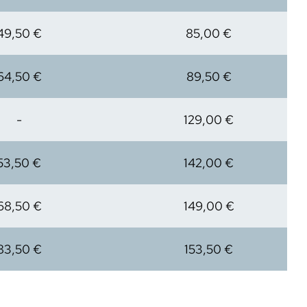
49,50 €
85,00 €
64,50 €
89,50 €
-
129,00 €
53,50 €
142,00 €
68,50 €
149,00 €
83,50 €
153,50 €