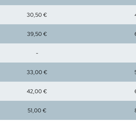
30,50 €
39,50 €
-
33,00 €
42,00 €
51,00 €