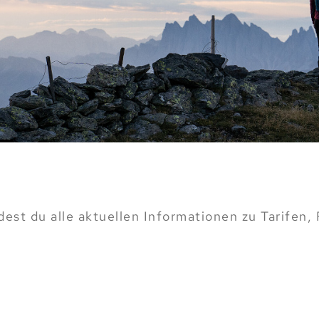
ndest du alle aktuellen Informationen zu Tarife