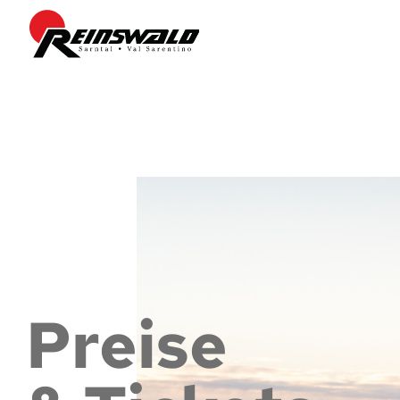
Preise