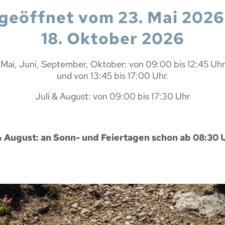
 geöffnet vom 23. Mai 2026
18. Oktober 2026
Mai, Juni, September, Oktober: von 09:00 bis 12:45 Uhr
und von 13:45 bis 17:00 Uhr.
Juli & August: von 09:00 bis 17:30 Uhr
& August: an Sonn- und Feiertagen schon ab 08:30 