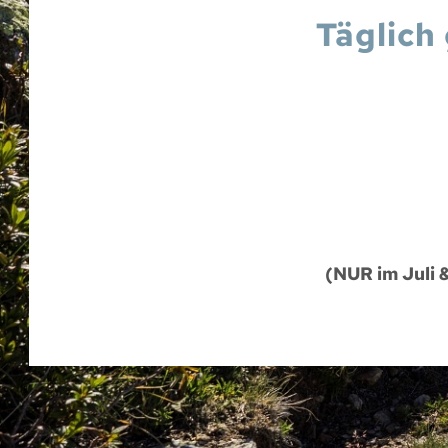
Täglich
(NUR im Juli 