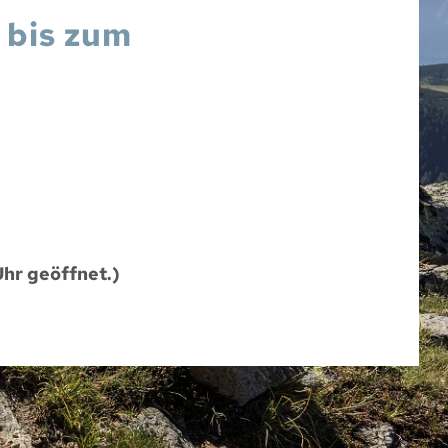
 bis zum
Uhr geöffnet.)