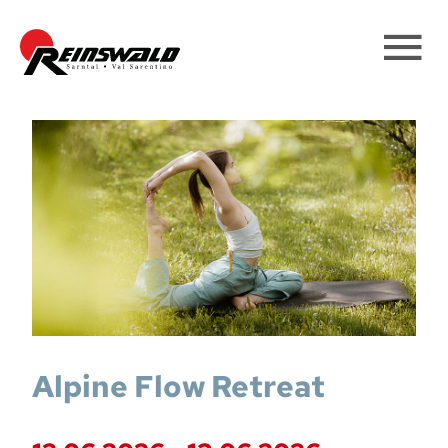
Alpine Flow Retreat