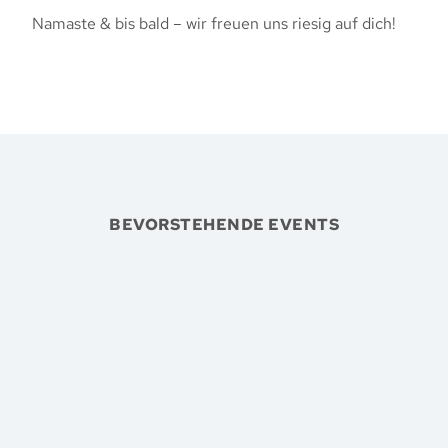
Namaste & bis bald – wir freuen uns riesig auf dich!
BEVORSTEHENDE EVENTS