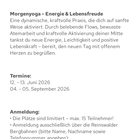
Morgenyoga – Energie & Lebensfreude
Eine dynamische, kraftvolle Praxis, die dich auf sanfte
Weise aktiviert. Durch belebende Flows, bewusste
Atemarbeit und kraftvolle Aktivierung deiner Mitte
tankst du neue Energie, Leichtigkeit und positive
Lebenskraft – bereit, den neuen Tag mit offenem
Herzen zu begrüßen.
Termine:
12. - 13. Juni 2026
04. - 05. September 2026
Anmeldung:
• Die Plätze sind limitiert – max. 15 Teilnehmer!
• Anmeldung ausschließlich über die Reinswalder
Bergbahnen (bitte Name, Nachname sowie
Telefonnummer angeben):