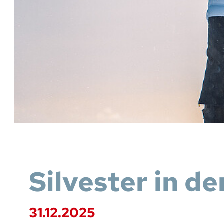
Silvester in d
31.12.2025