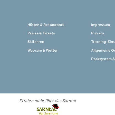
Hütten & Restaurants
Impressum
Preise & Tickets
Privacy
Skifahren
Tracking-Eins
Webcam & Wetter
Allgemeine G
Parksystem &
Erfahre mehr über das Sarntal