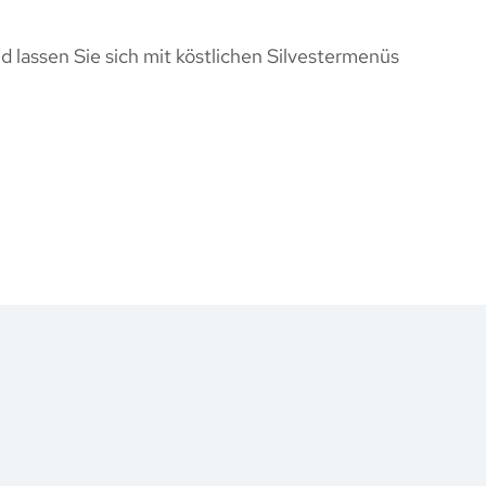
d lassen Sie sich mit köstlichen Silvestermenüs