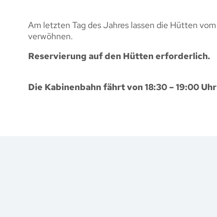
Am letzten Tag des Jahres lassen die Hütten vom S
verwöhnen.
Reservierung auf den Hütten erforderlich.
Die Kabinenbahn fährt von 18:30 – 19:00 Uhr