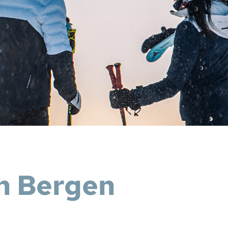
en Bergen