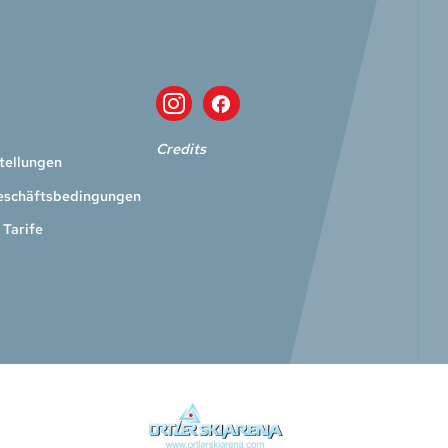
Credits
tellungen
eschäftsbedingungen
 Tarife