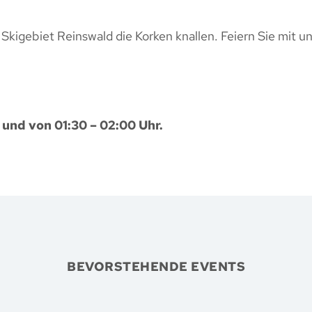
kigebiet Reinswald die Korken knallen. Feiern Sie mit un
 und von 01:30 – 02:00 Uhr.
BEVORSTEHENDE EVENTS