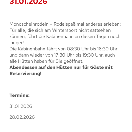
31.01.2026
Mondscheinrodeln – Rodelspaß mal anderes erleben:
Für alle, die sich am Wintersport nicht sattsehen
können, fährt die Kabinenbahn an diesen Tagen noch
länger!
Die Kabinenbahn fährt von 08:30 Uhr bis 16:30 Uhr
und dann wieder von 17:30 Uhr bis 19:30 Uhr, auch
alle Hütten haben für Sie geöffnet.
Abendessen auf den Hütten nur für Gäste mit
Reservierung!
Termine:
31.01.2026
28.02.2026