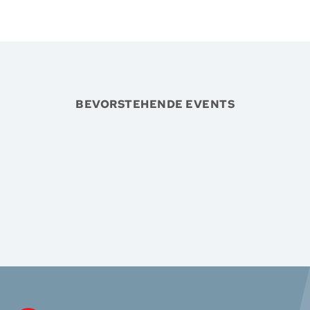
BEVORSTEHENDE EVENTS