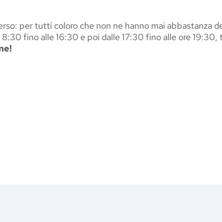
erso: per tutti coloro che non ne hanno mai abbastanza degli
:30 fino alle 16:30 e poi dalle 17:30 fino alle ore 19:30, tu
ne!