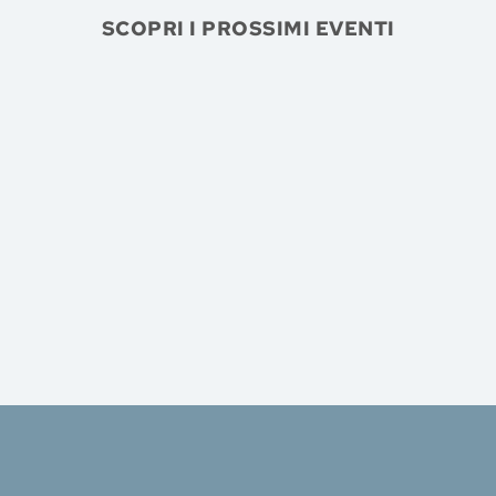
SCOPRI I PROSSIMI EVENTI