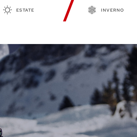
ESTATE
INVERNO