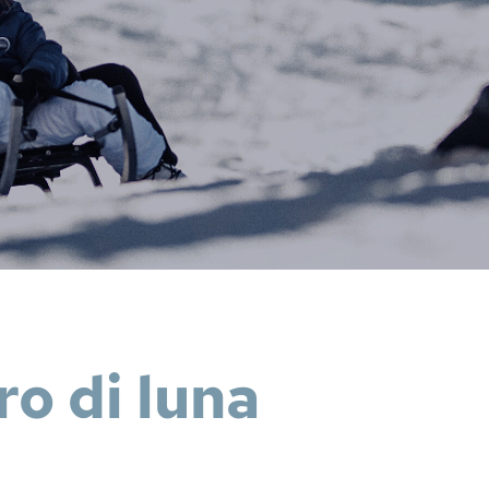
ro di luna