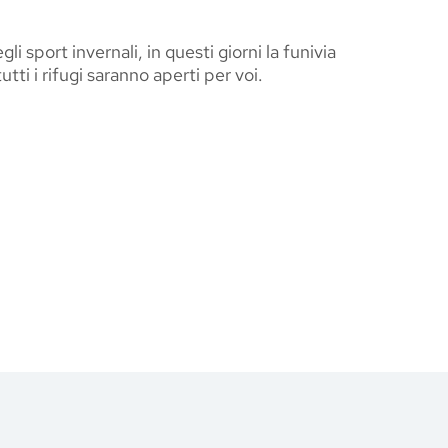
 sport invernali, in questi giorni la funivia
tti i rifugi saranno aperti per voi.