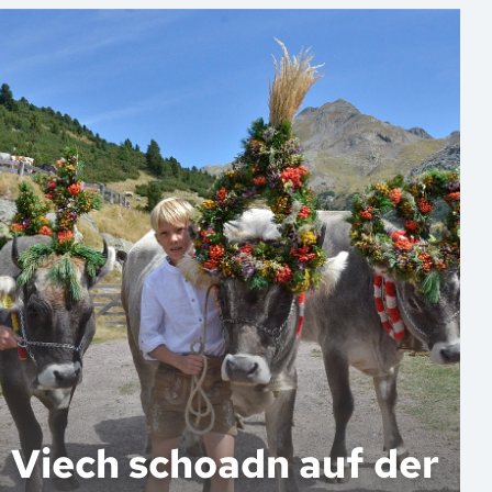
Viech schoadn auf der