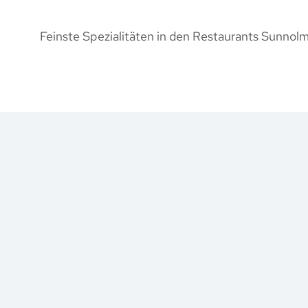
Feinste Spezialitäten in den Restaurants Sunnolm