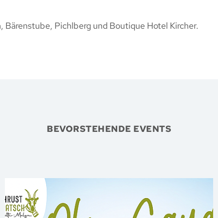
, Bärenstube, Pichlberg und Boutique Hotel Kircher.
BEVORSTEHENDE EVENTS