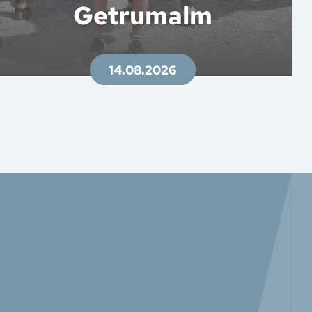
Getrumalm
14.08.2026