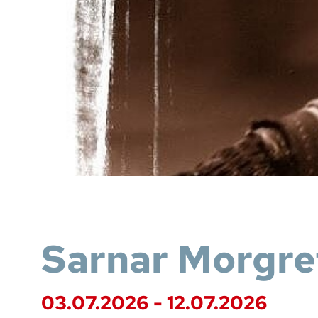
Sarnar Morgre
03.07.2026 - 12.07.2026