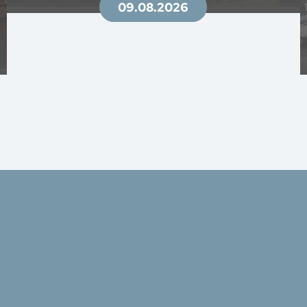
09.08.2026