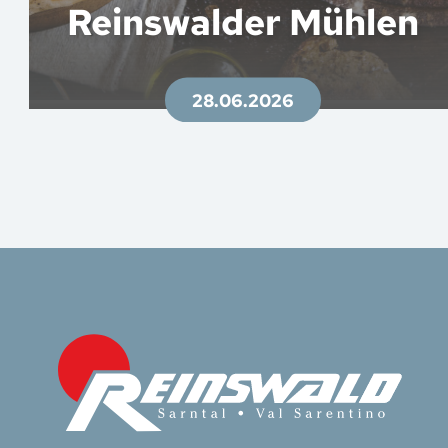
Reinswalder Mühlen
28.06.2026