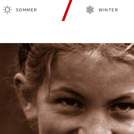
SOMMER
WINTER