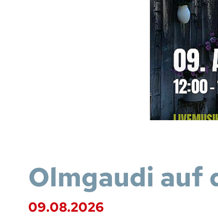
Olmgaudi auf 
09.08.2026