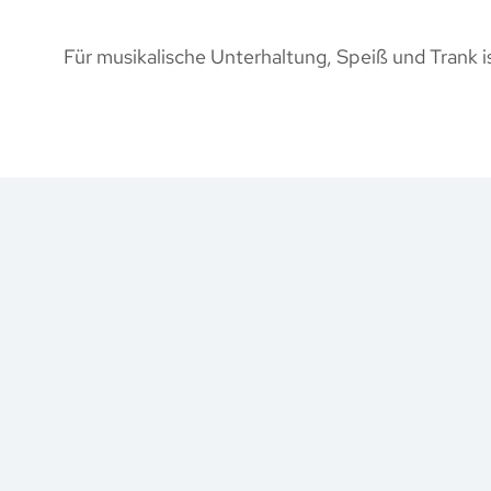
Für musikalische Unterhaltung, Speiß und Trank i