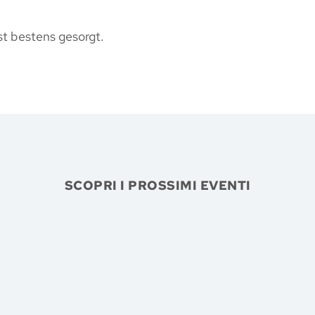
st bestens gesorgt.
SCOPRI I PROSSIMI EVENTI