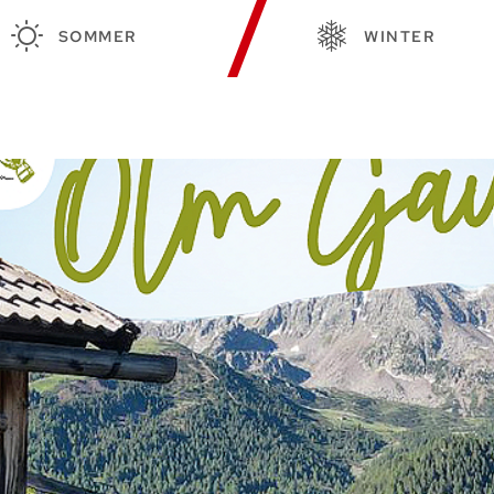
SOMMER
WINTER