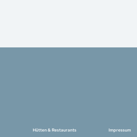
Hütten & Restaurants
Impressum