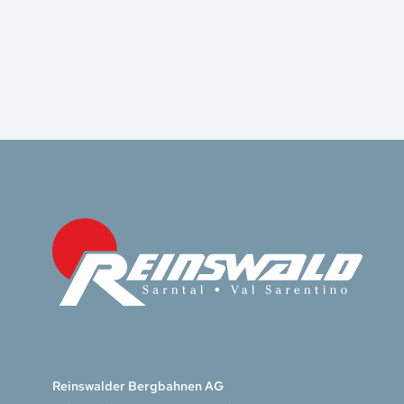
Reinswalder Bergbahnen AG