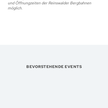
und Öffnungzeiten der Reinswalder Bergbahnen
möglich.
BEVORSTEHENDE EVENTS