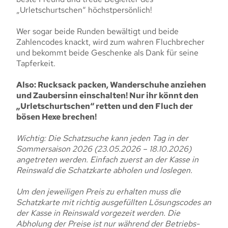
„Urletschurtschen“ höchstpersönlich!
Wer sogar beide Runden bewältigt und beide
Zahlencodes knackt, wird zum wahren Fluchbrecher
und bekommt beide Geschenke als Dank für seine
Tapferkeit.
Also: Rucksack packen, Wanderschuhe anziehen
und Zaubersinn einschalten! Nur ihr könnt den
„Urletschurtschen“ retten und den Fluch der
bösen Hexe brechen!
Wichtig: Die Schatzsuche kann jeden Tag in der
Sommersaison 2026 (23.05.2026 – 18.10.2026)
angetreten werden. Einfach zuerst an der Kasse in
Reinswald die Schatzkarte abholen und loslegen.
Um den jeweiligen Preis zu erhalten muss die
Schatzkarte mit richtig ausgefüllten Lösungscodes an
der Kasse in Reinswald vorgezeit werden. Die
Abholung der Preise ist nur während der Betriebs-