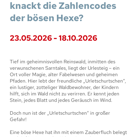
knackt die Zahlencodes
der bösen Hexe?
23.05.2026 - 18.10.2026
Tief im geheimnisvollen Reinswald, inmitten des
verwunschenen Sarntales, liegt der Urlesteig – ein
Ort voller Magie, alter Fabelwesen und geheimen
Pfaden. Hier lebt der freundliche „Urletschurtschen“,
ein lustiger, zotteliger Waldbewohner, der Kindern
hilft, sich im Wald nicht zu verirren. Er kennt jeden
Stein, jedes Blatt und jedes Geräusch im Wind.
Doch nun ist der „Urletschurtschen“ in großer
Gefahr!
Eine böse Hexe hat ihn mit einem Zauberfluch belegt