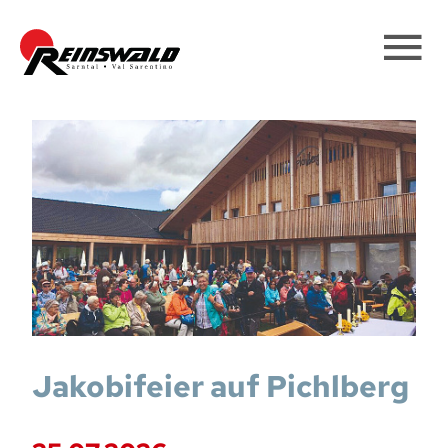
Jakobifeier auf Pichlberg