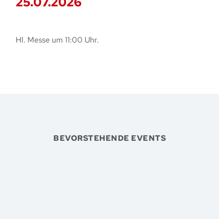
25.07.2026
Hl. Messe um 11:00 Uhr.
BEVORSTEHENDE EVENTS